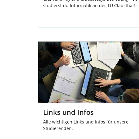
studierst du Informatik an der TU Clausthal!
Links und Infos
Alle wichtigen Links und Infos für unsere
Studierenden.