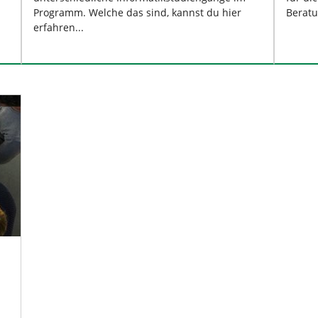
Programm. Welche das sind, kannst du hier
Beratu
erfahren...