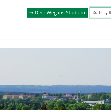
➔ Dein Weg ins Studium