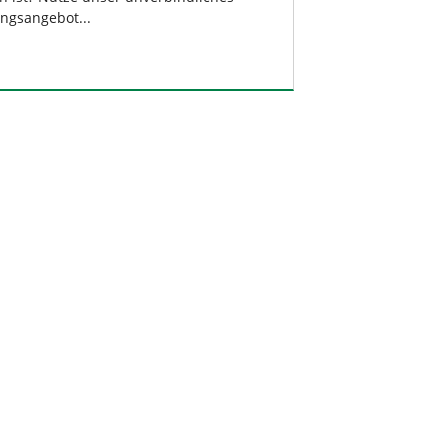
ngsangebot...